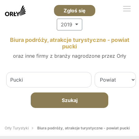
Zgłoś się
2019
Biura podróży, atrakcje turystyczne - powiat
pucki
oraz inne firmy z branży nagrodzone przez Orły
Szukaj
Orły Turystyki
Biura podróży, atrakcje turystyczne - powiat pucki