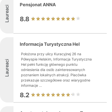
Pensjonat ANNA
Laureaci
8.8
Informacja Turystyczna Hel
Położona przy ulicy Kuracyjnej 26 na
Półwyspie Helskim, Informacja Turystyczna
Laureaci
Hel pełni funkcję głównego punktu
odniesienia dla osób zainteresowanych
poznaniem lokalnych atrakcji. Placówka
przekazuje szczegółowe oraz wiarygodne
informacje ...
8.2