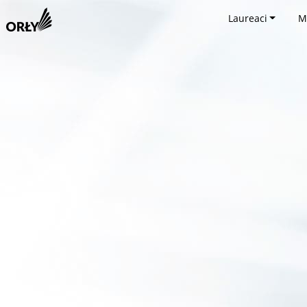
Laureaci
M