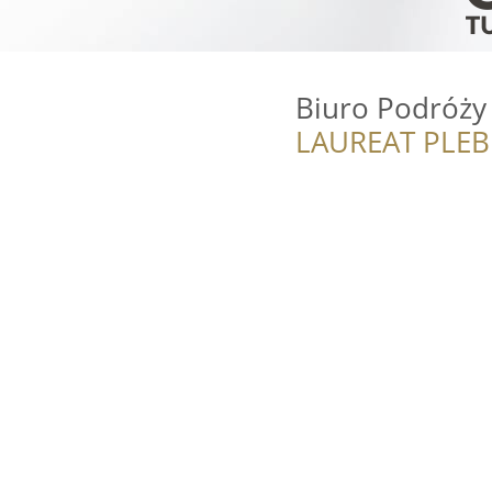
Biuro Podróży
LAUREAT PLEB