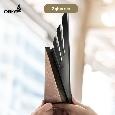
Zgłoś się