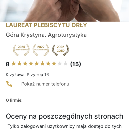
LAUREAT PLEBISCYTU ORŁY
Góra Krystyna. Agroturystyka
8
(15)
Krzyżowa, Przysłop 16
Pokaż numer telefonu
O firmie:
Oceny na poszczególnych stronach
Tylko zalogowani użytkownicy maja dostęp do tych