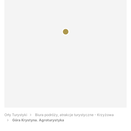
Orły Turystyki
Biura podróży, atrakcje turystyczne - Krzyżowa
Góra Krystyna. Agroturystyka