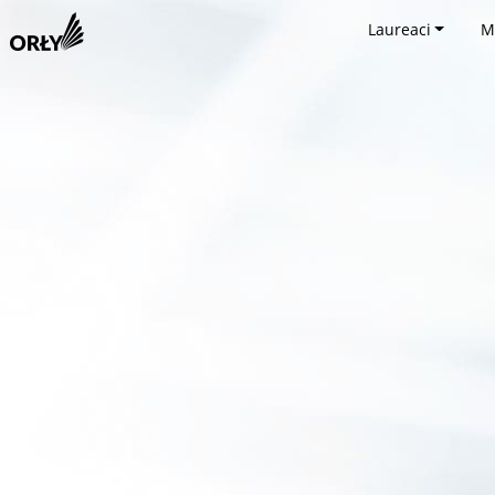
Laureaci
M