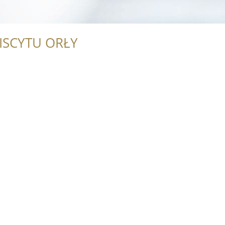
ISCYTU ORŁY