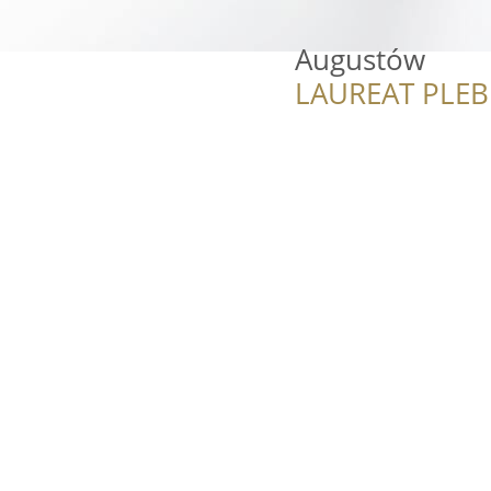
Augustów
LAUREAT PLEB