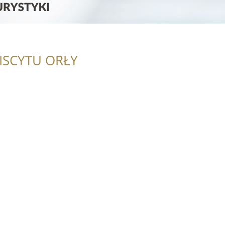
ISCYTU ORŁY