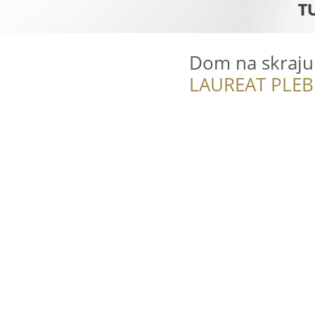
Dom na skraju
LAUREAT PLEB