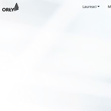
Laureaci
M