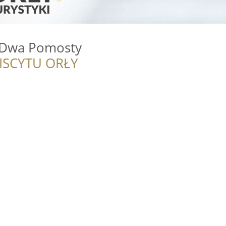
 Dwa Pomosty
ISCYTU ORŁY