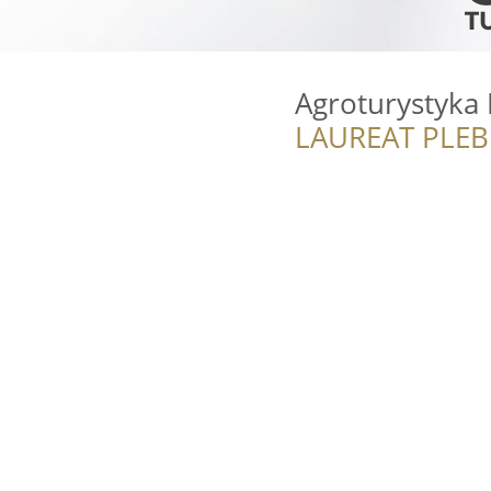
Agroturystyka
LAUREAT PLEB