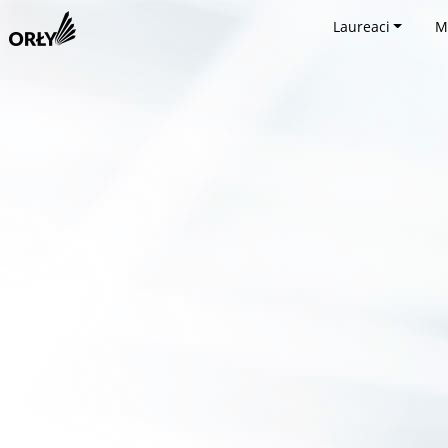
Laureaci
M