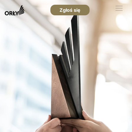
Zgłoś się