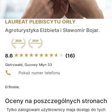
LAUREAT PLEBISCYTU ORŁY
Agroturystyka Elżbieta i Sławomir Bojar.
8.6
(16)
Gietrzwałd, Guzowy Młyn 33
Pokaż numer telefonu
O firmie:
Oceny na poszczególnych stronach
Tylko zalogowani użytkownicy maja dostęp do tych