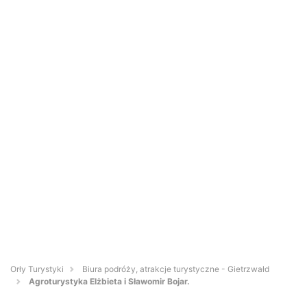
Orły Turystyki
Biura podróży, atrakcje turystyczne - Gietrzwałd
Agroturystyka Elżbieta i Sławomir Bojar.