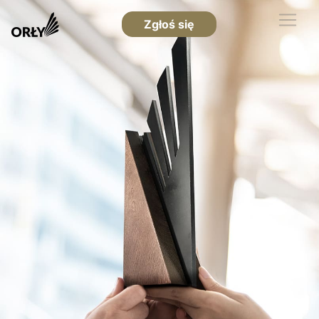
Zgłoś się