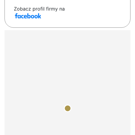
Zobacz profil firmy na