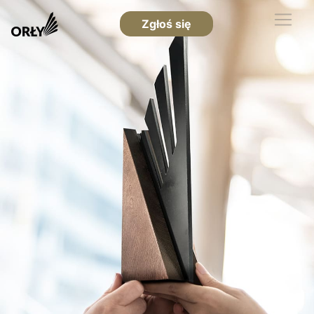
Zgłoś się