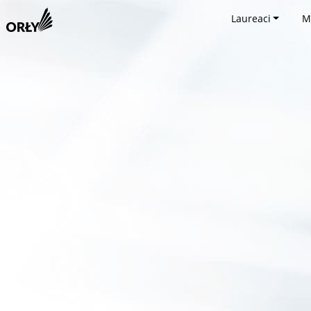
Laureaci
M