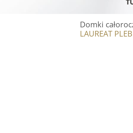
Domki całoroc
LAUREAT PLEB