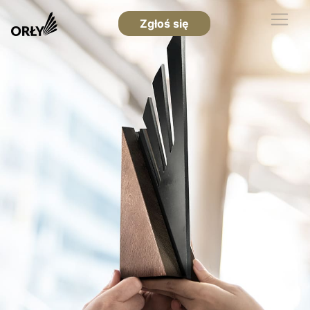
Zgłoś się