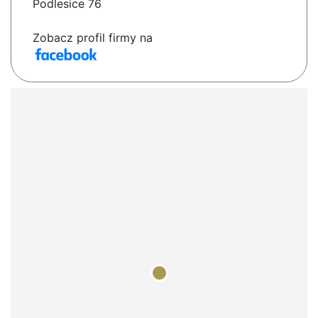
Podlesice 76
Zobacz profil firmy na