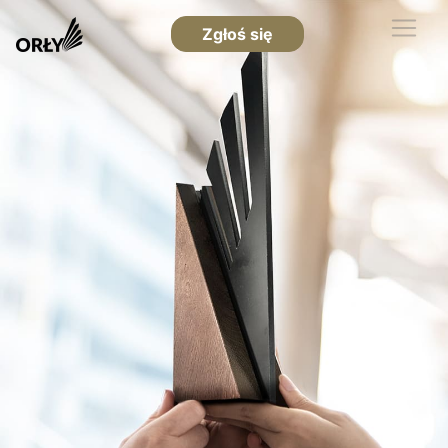
Zgłoś się