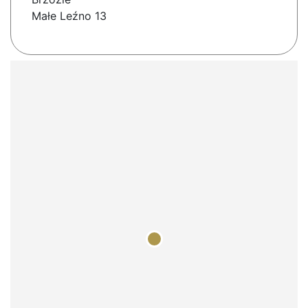
Małe Leźno 13