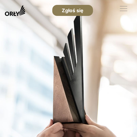
Zgłoś się