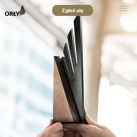
Zgłoś się