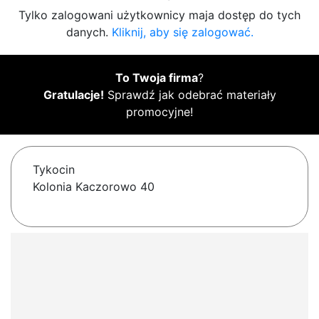
Tylko zalogowani użytkownicy maja dostęp do tych
danych.
Kliknij, aby się zalogować.
To Twoja firma
?
Gratulacje!
Sprawdź jak odebrać materiały
promocyjne!
Tykocin
Kolonia Kaczorowo 40