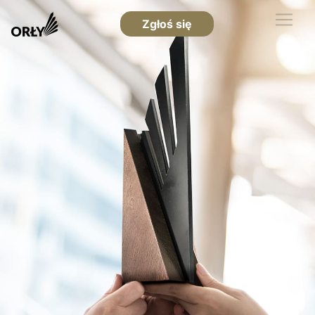
Zgłoś się