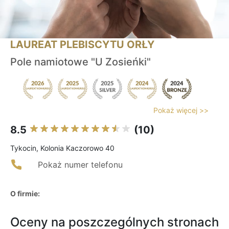
LAUREAT PLEBISCYTU ORŁY
Pole namiotowe "U Zosieńki"
Pokaż więcej >>
8.5
(10)
Tykocin, Kolonia Kaczorowo 40
Pokaż numer telefonu
O firmie:
Oceny na poszczególnych stronach