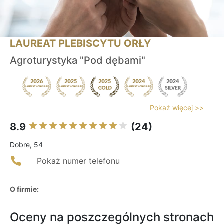
LAUREAT PLEBISCYTU ORŁY
Agroturystyka "Pod dębami"
Pokaż więcej >>
8.9
(24)
Dobre, 54
Pokaż numer telefonu
O firmie:
Oceny na poszczególnych stronach