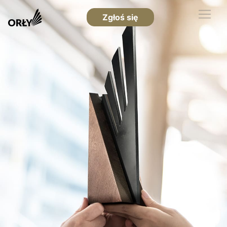
Zgłoś się