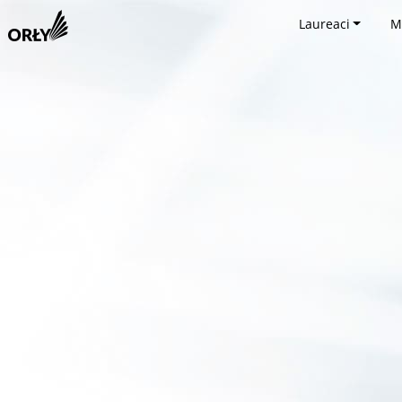
Laureaci
M