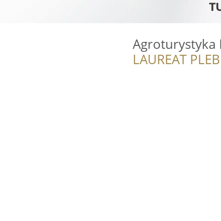
Agroturystyka
LAUREAT PLEB