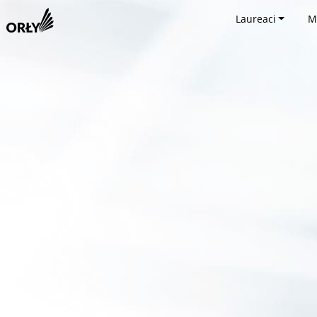
Laureaci
M