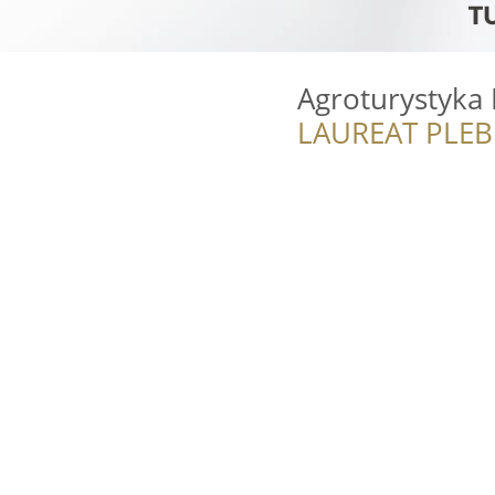
Agroturystyka 
LAUREAT PLEB