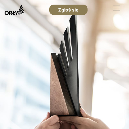
Zgłoś się