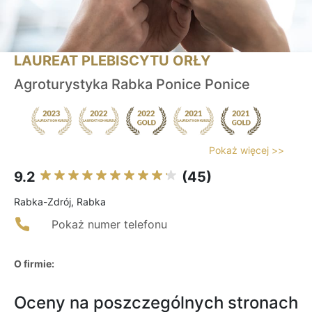
LAUREAT PLEBISCYTU ORŁY
Agroturystyka Rabka Ponice Ponice
Pokaż więcej >>
9.2
(45)
Rabka-Zdrój, Rabka
Pokaż numer telefonu
O firmie:
Oceny na poszczególnych stronach