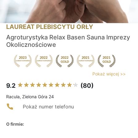
LAUREAT PLEBISCYTU ORŁY
Agroturystyka Relax Basen Sauna Imprezy
Okolicznościowe
Pokaż więcej >>
9.2
(80)
Racula, Zielona Góra 24
Pokaż numer telefonu
O firmie: