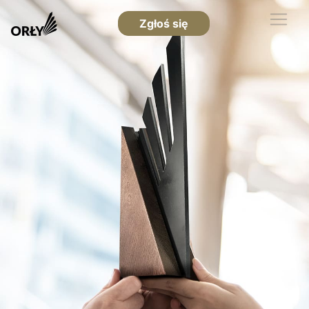
Zgłoś się