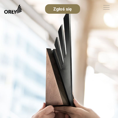
Zgłoś się