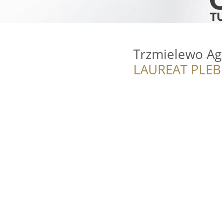
Trzmielewo Ag
LAUREAT PLEB