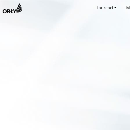
Laureaci
M