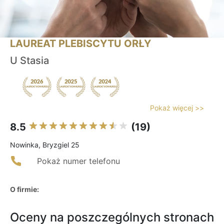
LAUREAT PLEBISCYTU ORŁY
U Stasia
Pokaż więcej >>
8.5
(19)
Nowinka, Bryzgiel 25
Pokaż numer telefonu
O firmie:
Oceny na poszczególnych stronach