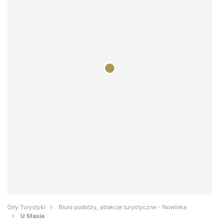
Orły Turystyki
Biura podróży, atrakcje turystyczne - Nowinka
U Stasia