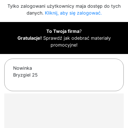
Tylko zalogowani użytkownicy maja dostęp do tych
danych.
Kliknij, aby się zalogować.
To Twoja firma
?
Gratulacje!
Sprawdź jak odebrać materiały
promocyjne!
Nowinka
Bryzgiel 25