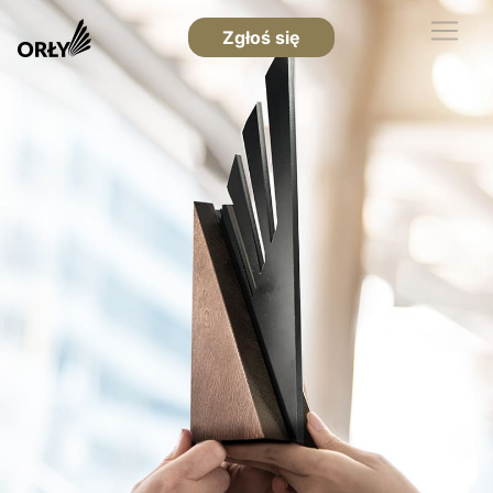
Zgłoś się