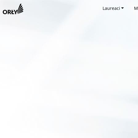
Laureaci
M