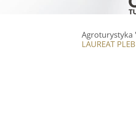
Agroturystyka 
LAUREAT PLEB