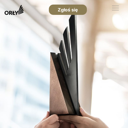
Zgłoś się