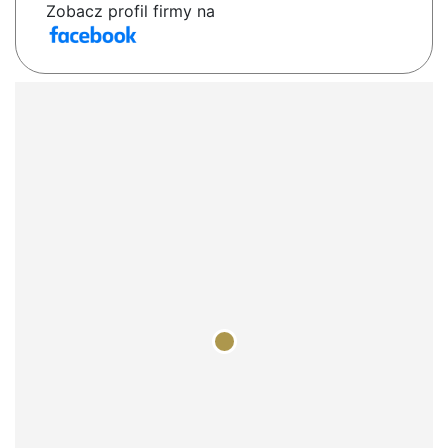
Zobacz profil firmy na