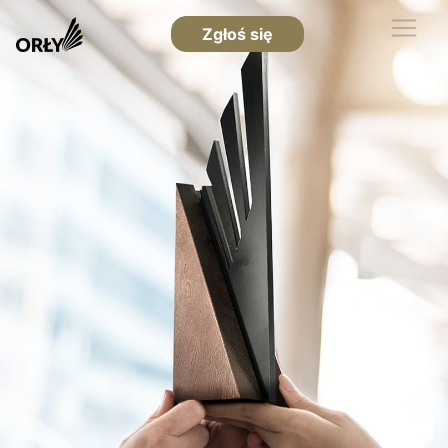
Zgłoś się