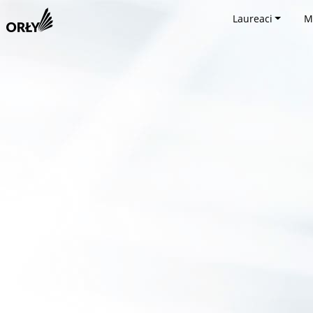
Laureaci
M