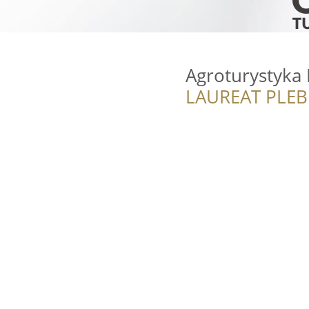
Agroturystyka
LAUREAT PLEB