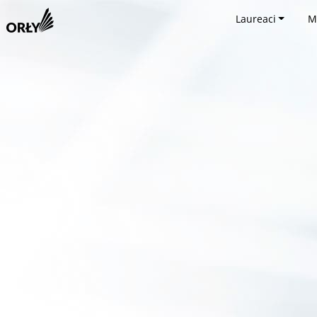
Laureaci
M