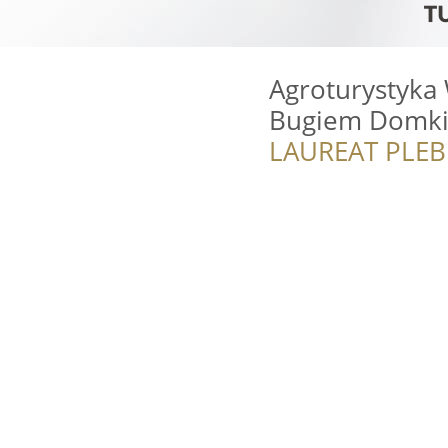
Agroturystyka
Bugiem Domki
LAUREAT PLEB