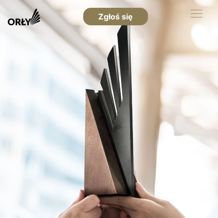
Zgłoś się