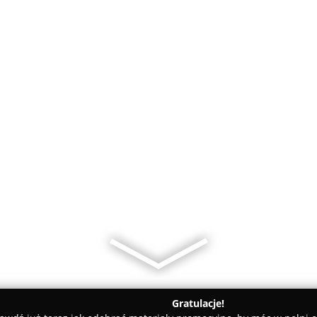
Gratulacje!