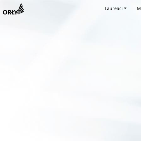
Laureaci
M