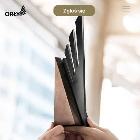
Zgłoś się