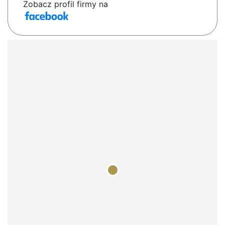
Zobacz profil firmy na