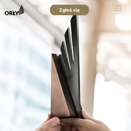
Zgłoś się