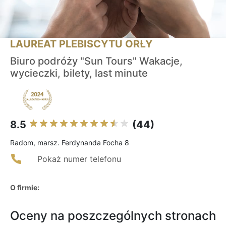
LAUREAT PLEBISCYTU ORŁY
Biuro podróży "Sun Tours" Wakacje,
wycieczki, bilety, last minute
8.5
(44)
Radom, marsz. Ferdynanda Focha 8
Pokaż numer telefonu
O firmie:
Oceny na poszczególnych stronach