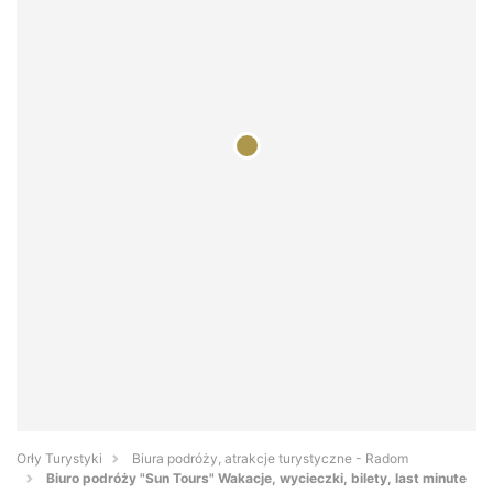
Orły Turystyki
Biura podróży, atrakcje turystyczne - Radom
Biuro podróży "Sun Tours" Wakacje, wycieczki, bilety, last minute