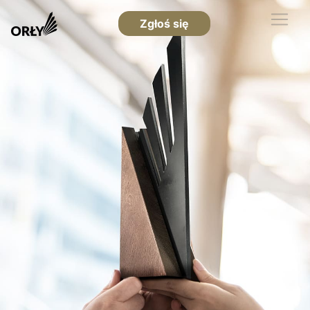
Zgłoś się