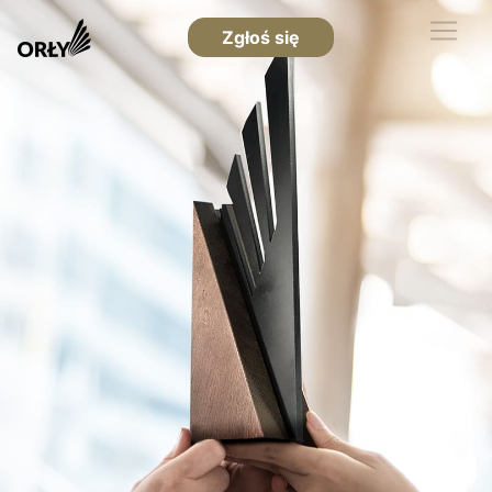
Zgłoś się