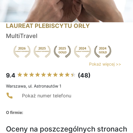
LAUREAT PLEBISCYTU ORŁY
MultiTravel
Pokaż więcej >>
9.4
(48)
Warszawa, ul. Astronautów 1
Pokaż numer telefonu
O firmie:
Oceny na poszczególnych stronach