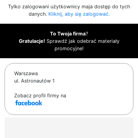
Tylko zalogowani użytkownicy maja dostęp do tych
danych.
Kliknij, aby się zalogować.
To Twoja firma
?
Gratulacje!
Sprawdź jak odebrać materiały
promocyjne!
Warszawa
ul. Astronautów 1
Zobacz profil firmy na