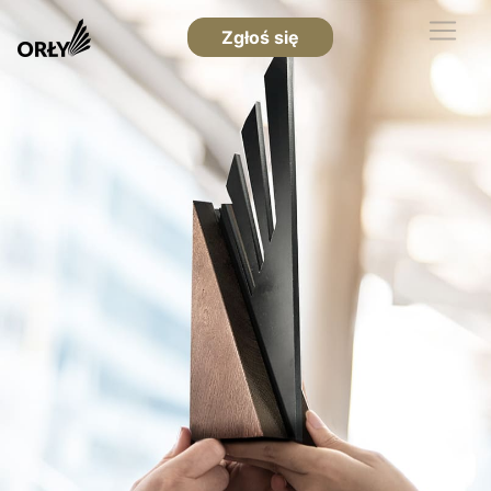
Zgłoś się