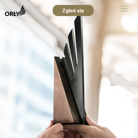
Zgłoś się