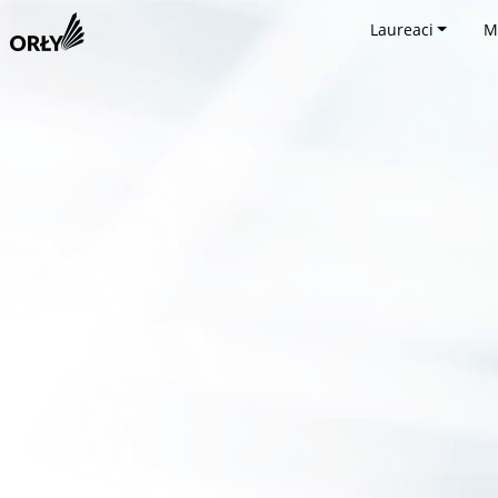
Laureaci
M