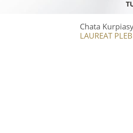
Chata Kurpias
LAUREAT PLEB