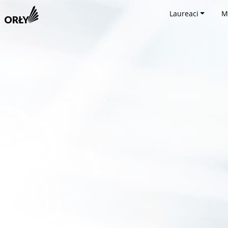
Laureaci
M