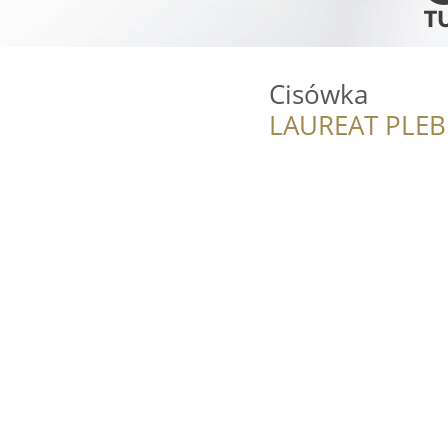
Cisówka
LAUREAT PLEB