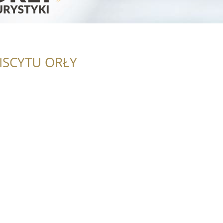
ISCYTU ORŁY