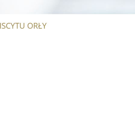
ISCYTU ORŁY