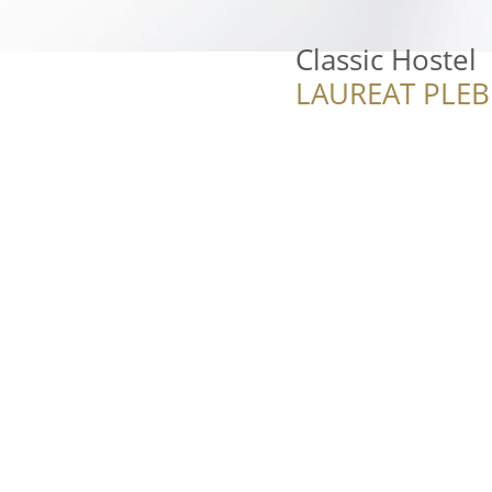
Classic Hostel
LAUREAT PLEB