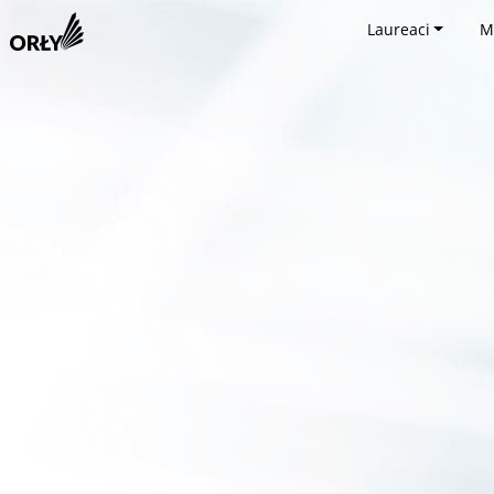
Laureaci
M