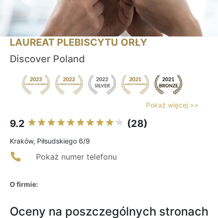
LAUREAT PLEBISCYTU ORŁY
Discover Poland
Pokaż więcej >>
9.2
(28)
Kraków, Piłsudskiego 6/9
Pokaż numer telefonu
O firmie:
Oceny na poszczególnych stronach