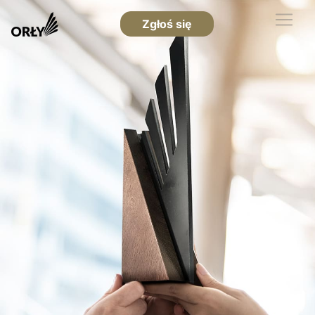
Zgłoś się