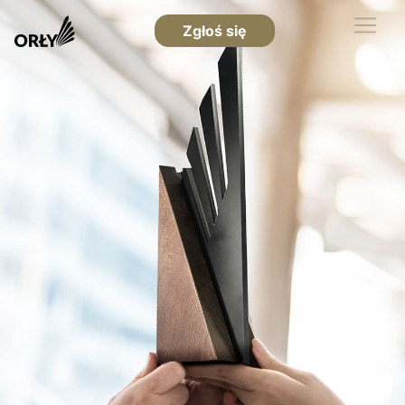
Zgłoś się