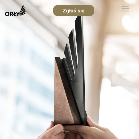
Zgłoś się