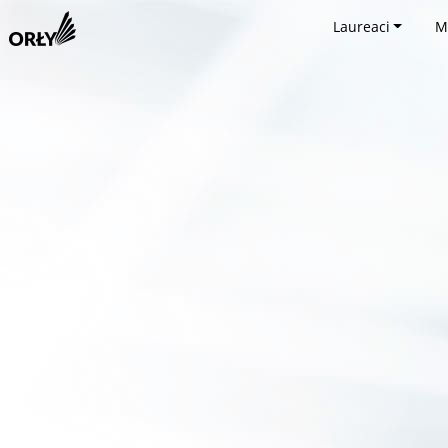
Laureaci
M