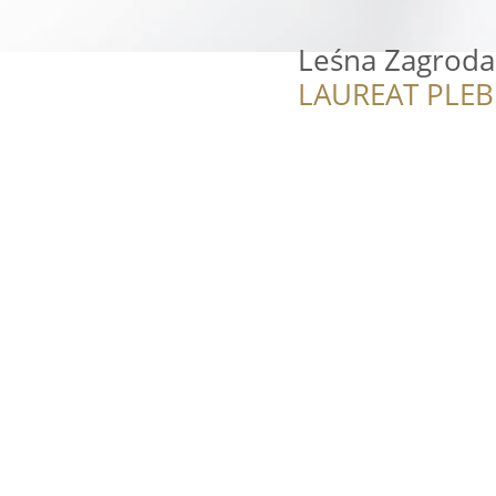
Leśna Zagroda
LAUREAT PLEB