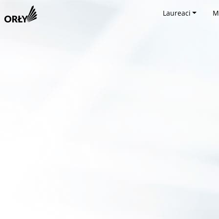
Laureaci
M