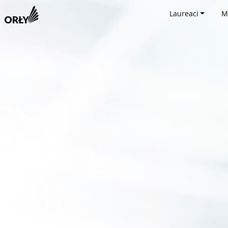
Laureaci
M