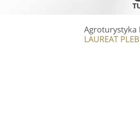
Agroturystyka
LAUREAT PLEB