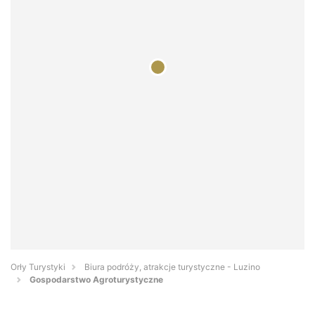
Orły Turystyki
Biura podróży, atrakcje turystyczne - Luzino
Gospodarstwo Agroturystyczne