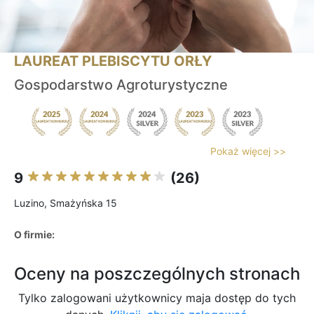
LAUREAT PLEBISCYTU ORŁY
Gospodarstwo Agroturystyczne
Pokaż więcej >>
9
(26)
Luzino, Smażyńska 15
O firmie:
Oceny na poszczególnych stronach
Tylko zalogowani użytkownicy maja dostęp do tych