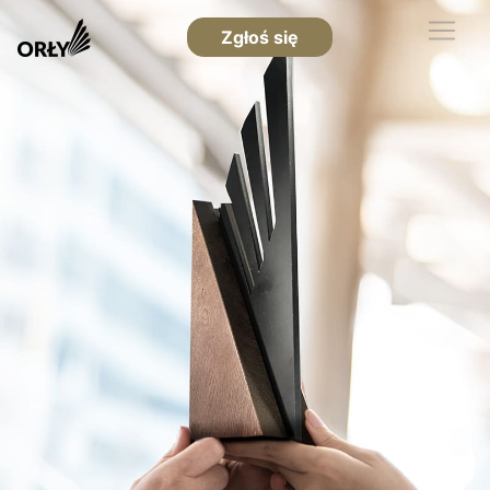
Zgłoś się