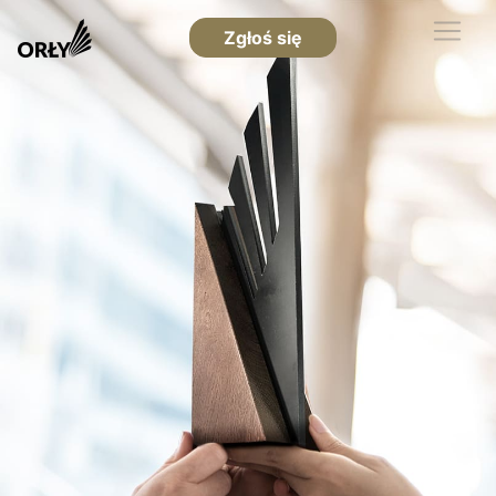
Zgłoś się