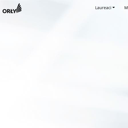
Laureaci
M