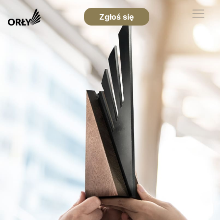
Zgłoś się