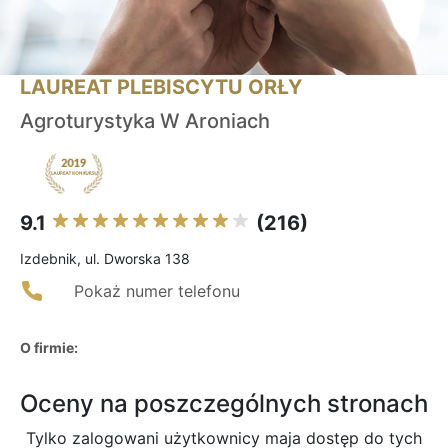
LAUREAT PLEBISCYTU ORŁY
Agroturystyka W Aroniach
9.1
(216)
Izdebnik, ul. Dworska 138
Pokaż numer telefonu
O firmie:
Oceny na poszczególnych stronach
Tylko zalogowani użytkownicy maja dostęp do tych