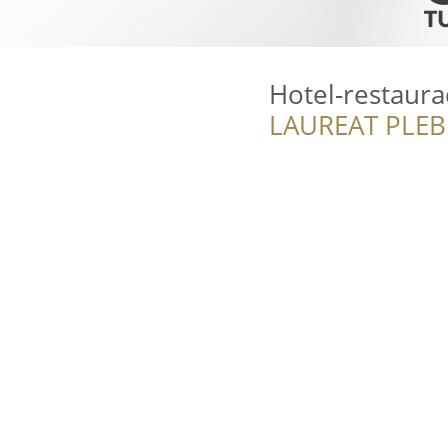
Hotel-restaura
LAUREAT PLEB