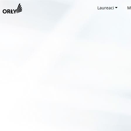
Laureaci
M